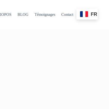
FR
ROPOS
BLOG
Témoignages
Contact