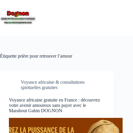
Étiquette
prière pour retrouver l’amour
Voyance africaine & consultations
spirituelles gratuites
Voyance africaine gratuite en France : découvrez
votre avenir amoureux sans payer avec le
Marabout Gabin DOGNON