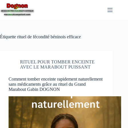
Étiquette
rituel de fécondité béninois efficace
RITUEL POUR TOMBER ENCEINTE
AVEC LE MARABOUT PUISSANT
Comment tomber enceinte rapidement naturellement
sans médicaments grâce au rituel du Grand
Marabout Gabin DOGNON