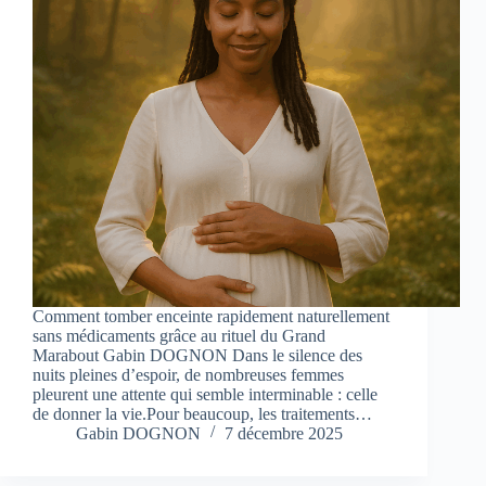
Comment tomber enceinte rapidement naturellement
sans médicaments grâce au rituel du Grand
Marabout Gabin DOGNON Dans le silence des
nuits pleines d’espoir, de nombreuses femmes
pleurent une attente qui semble interminable : celle
de donner la vie.Pour beaucoup, les traitements…
Gabin DOGNON
7 décembre 2025