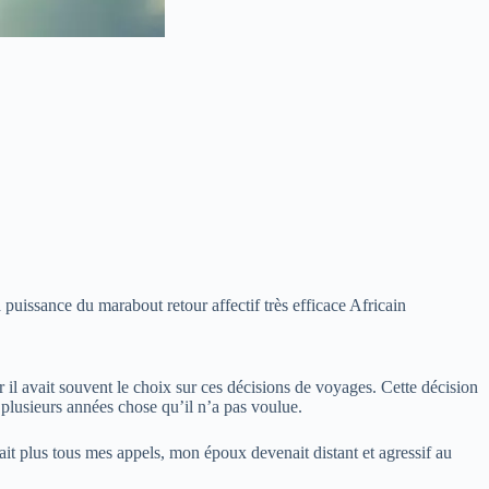
 puissance du marabout retour affectif très efficace Africain
 il avait souvent le choix sur ces décisions de voyages. Cette décision
 plusieurs années chose qu’il n’a pas voulue.
it plus tous mes appels, mon époux devenait distant et agressif au