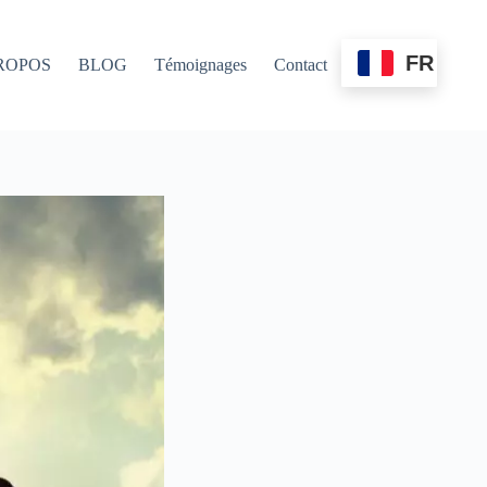
FR
ROPOS
BLOG
Témoignages
Contact